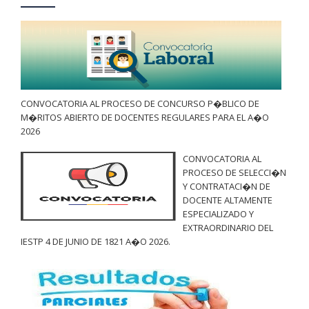
CONVOCATORIA AL PROCESO DE CONCURSO P�BLICO DE
M�RITOS ABIERTO DE DOCENTES REGULARES PARA EL A�O
2026
CONVOCATORIA AL
PROCESO DE SELECCI�N
Y CONTRATACI�N DE
DOCENTE ALTAMENTE
ESPECIALIZADO Y
EXTRAORDINARIO DEL
IESTP 4 DE JUNIO DE 1821 A�O 2026.