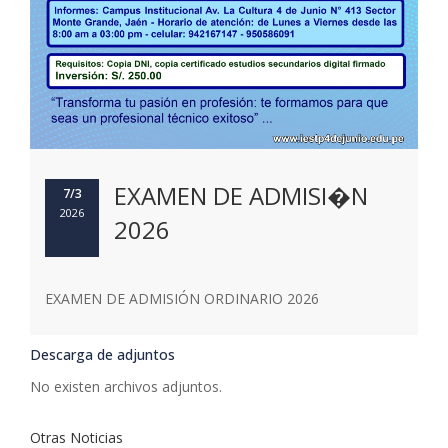
EXAMEN DE ADMISI�N
7/3
2026
2026
EXAMEN DE ADMISIÓN ORDINARIO 2026
Descarga de adjuntos
No existen archivos adjuntos.
Otras Noticias