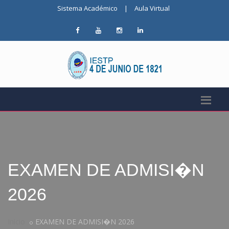
Sistema Académico
|
Aula Virtual
EXAMEN DE ADMISI�N
2026
Inicio
EXAMEN DE ADMISI�N 2026