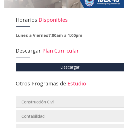
Horarios
Disponibles
Lunes a Viernes
7:00am a 1:00pm
Descargar
Plan Curricular
Descargar
Otros Programas de
Estudio
Construcción Civil
Contabilidad