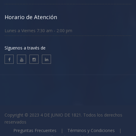
Horario de Atención
Lunes a Viernes 7:30 am - 2:00 pm
Síguenos a través de
Copyright © 2023 4 DE JUNIO DE 1821. Todos los derechos
reservados
Preguntas Frecuentes
|
Términos y Condiciones
|