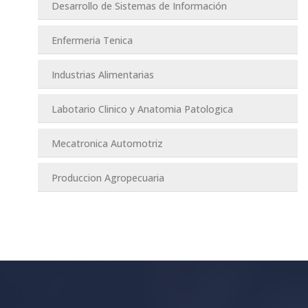
Desarrollo de Sistemas de Información
Enfermeria Tenica
Industrias Alimentarias
Labotario Clinico y Anatomia Patologica
Mecatronica Automotriz
Produccion Agropecuaria