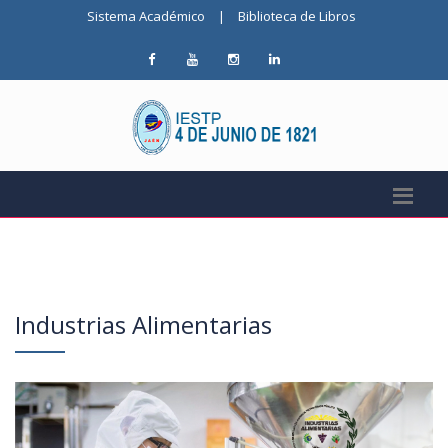
Sistema Académico
|
Biblioteca de Libros
Industrias Alimentarias